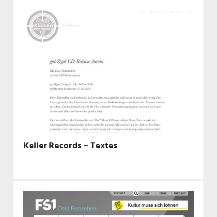
Keller Records – Textes