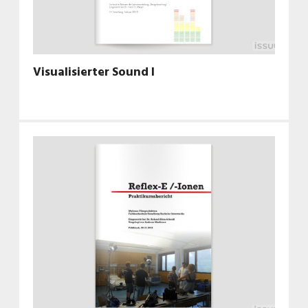
Visualisierter Sound I