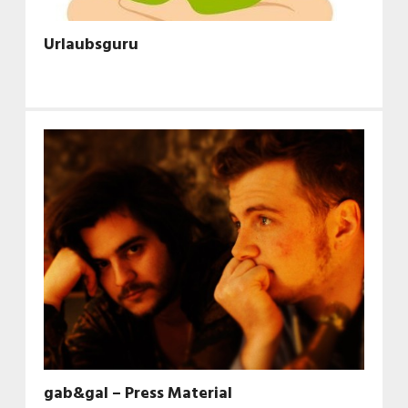
Urlaubsguru
gab&gal – Press Material