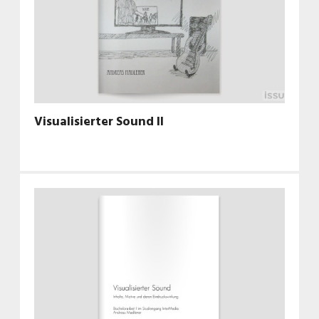
Visualisierter Sound II