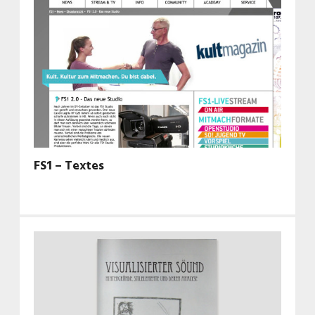
FS1 – Textes